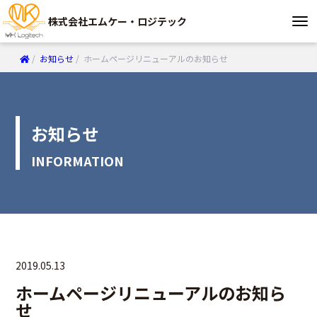
株式会社エムケー・ロジテック
/
お知らせ
/
ホームページリニューアルのお知らせ
お知らせ
INFORMATION
2019.05.13
ホームページリニューアルのお知ら
せ