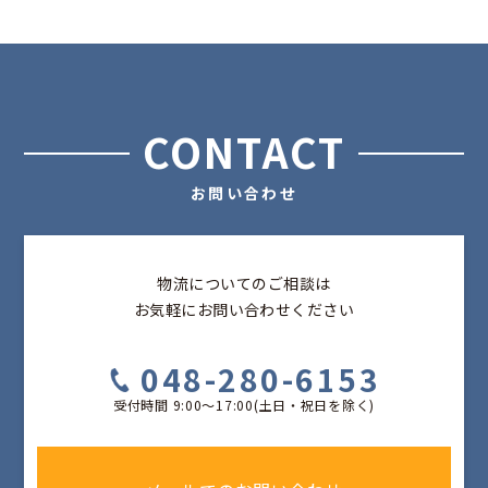
CONTACT
お問い合わせ
物流についてのご相談は
お気軽にお問い合わせください
048-280-6153
受付時間 9:00〜17:00(土日・祝日を除く)