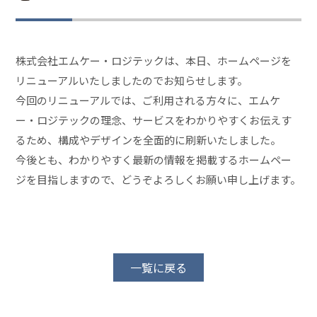
株式会社エムケー・ロジテックは、本日、ホームページを
リニューアルいたしましたのでお知らせします。
今回のリニューアルでは、ご利用される方々に、エムケ
ー・ロジテックの理念、サービスをわかりやすくお伝えす
るため、構成やデザインを全面的に刷新いたしました。
今後とも、わかりやすく最新の情報を掲載するホームペー
ジを目指しますので、どうぞよろしくお願い申し上げます。
一覧に戻る