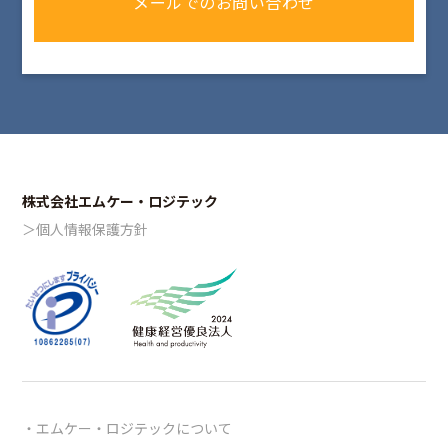
メールでのお問い合わせ
株式会社エムケー・ロジテック
＞個人情報保護方針
エムケー・ロジテックについて