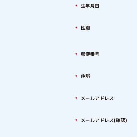
生年月日
性別
郵便番号
住所
メールアドレス
メールアドレス(確認)