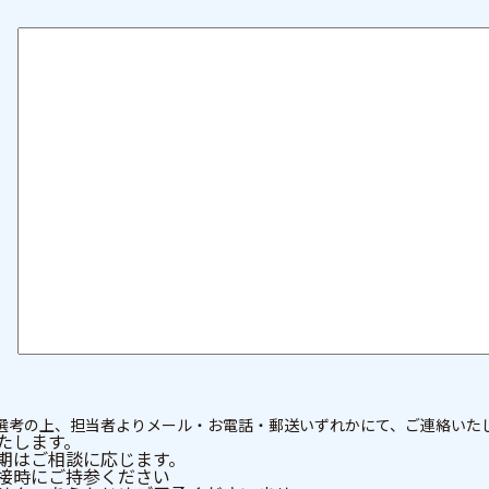
選考の上、担当者よりメール・お電話・郵送いずれかにて、ご連絡いた
たします。
期はご相談に応じます。
接時にご持参ください