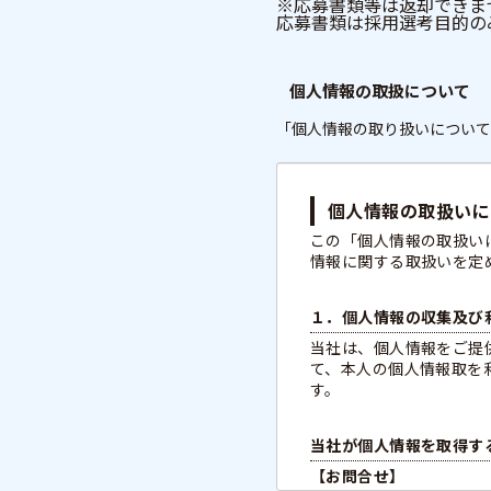
※応募書類等は返却できま
応募書類は採用選考目的の
個人情報の取扱について
「個人情報の取り扱いについて
個人情報の取扱いに
この「個人情報の取扱い
情報に関する取扱いを定
１．個人情報の収集及び
当社は、個人情報をご提
て、本人の個人情報取を
す。
当社が個人情報を取得す
【お問合せ】