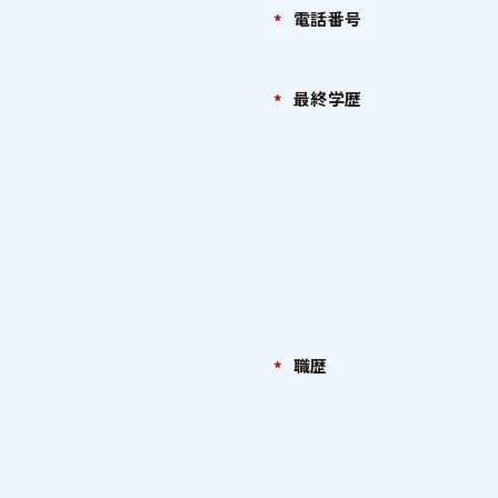
電話番号
最終学歴
職歴