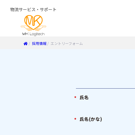
物流サービス・サポート
/
採用情報
/
エントリーフォーム
氏名
氏名(かな)