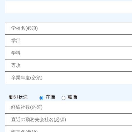
在職
離職
勤労状況