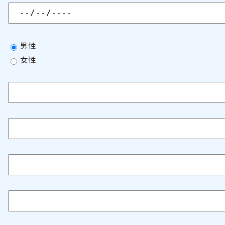
男性
女性