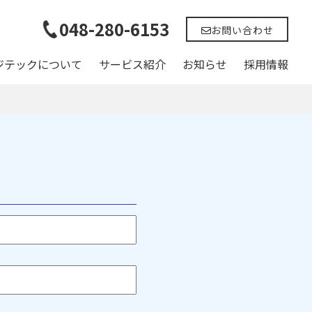
048-280-6153
お問い合わせ
ジテックについて
サービス紹介
お知らせ
採用情報