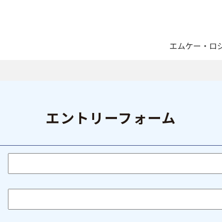
エムケー・ロ
エントリーフォーム