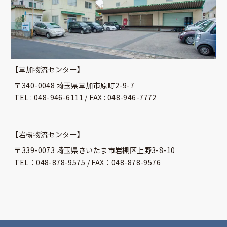
【草加物流センター】
〒340-0048 埼玉県草加市原町2-9-7
TEL : 048-946-6111 / FAX : 048-946-7772
【岩槻物流センター】
〒339-0073 埼玉県さいたま市岩槻区上野3-8-10
TEL：048-878-9575 / FAX：048-878-9576