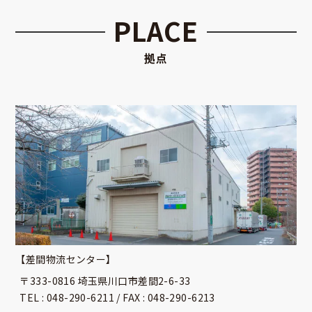
PLACE
拠点
【差間物流センター】
〒333-0816 埼玉県川口市差間2-6-33
TEL : 048-290-6211 / FAX : 048-290-6213