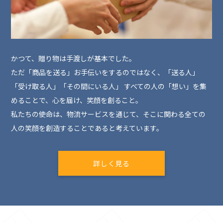
かつて、贈り物は手渡しが基本でした。
ただ「商品を送る」お手伝いをするのではなく、「送る人」
「受け取る人」「その間にいる人」 すべての人の「想い」を集
めることで、心を届け、笑顔を創ること。
私たちの使命は、物流サービスを通じて、そこに関わる全ての
人の笑顔を創造することであると考えています。
詳しく見る