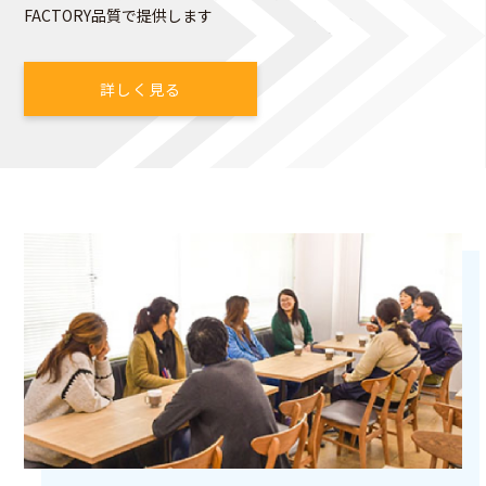
FACTORY品質で提供します
詳しく見る