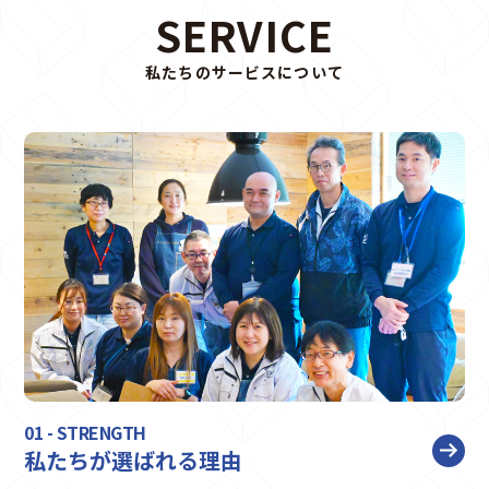
SERVICE
私たちのサービスについて
01 - STRENGTH
私たちが選ばれる理由