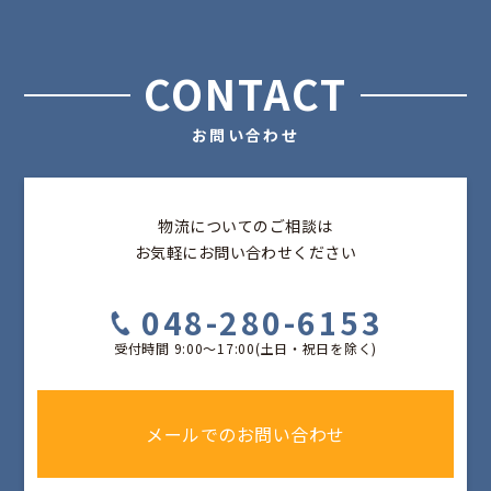
CONTACT
お問い合わせ
物流についてのご相談は
お気軽にお問い合わせください
048-280-6153
受付時間 9:00〜17:00(土日・祝日を除く)
メールでのお問い合わせ