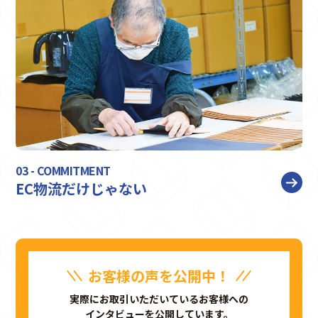
03 - COMMITMENT
EC物流だけじゃない
お客様の声を公開中！
実際にお取引いただいているお客様への
インタビューを公開しています。