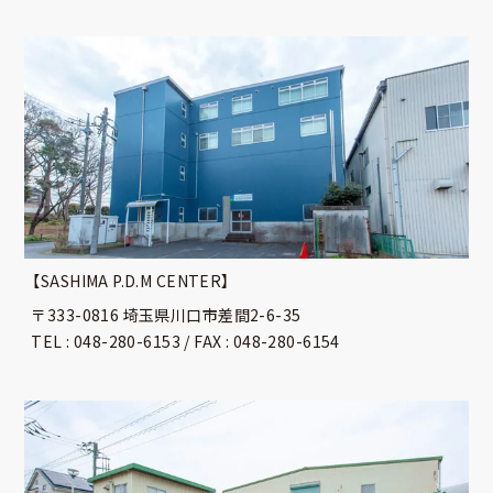
【SASHIMA P.D.M CENTER】
〒333-0816 埼玉県川口市差間2-6-35
TEL : 048-280-6153 / FAX : 048-280-6154