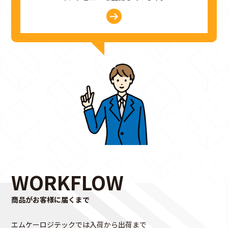
WORKFLOW
商品がお客様に届くまで
エムケーロジテックでは入荷から出荷まで