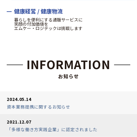
健康経営 / 健康物流
暮らしを便利にする通販サービスに
笑顔の付加価値を
エムケー・ロジテックは挑戦します
INFORMATION
お知らせ
2024.05.14
資本業務提携に関するお知らせ
2021.12.07
「多様な働き方実践企業」に認定されました