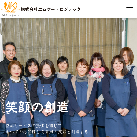
株式会社エムケー・ロジテック
笑顔の創造
物流サービスの提供を通じて
すべてのお客様と従業員の笑顔を創造する