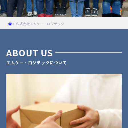
/
株式会社エムケー・ロジテック
ABOUT US
エムケー・ロジテックについて