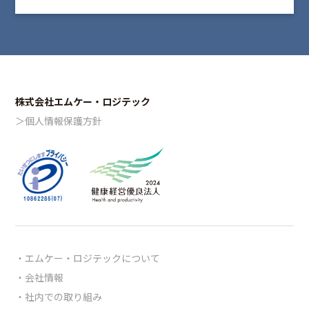
株式会社エムケー・ロジテック
＞個人情報保護方針
エムケー・ロジテックについて
会社情報
社内での取り組み