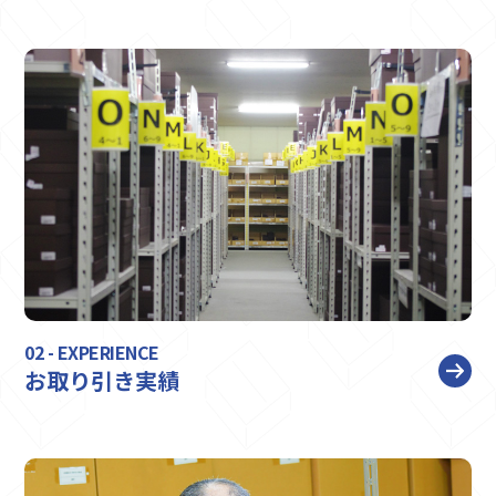
02 - EXPERIENCE
お取り引き実績