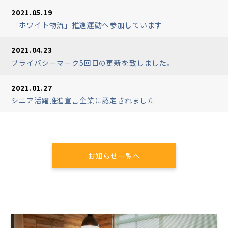
2021.05.19
「ホワイト物流」推進運動へ参加しています
2021.04.23
プライバシーマーク5回目の更新を致しました。
2021.01.27
シニア活躍推進宣言企業に認定されました
お知らせ一覧へ