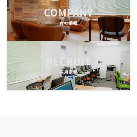
COMPANY
会社情報
RECRUIT
採用情報